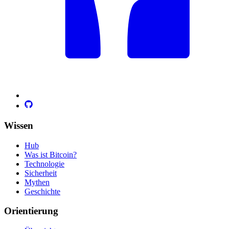
Wissen
Hub
Was ist Bitcoin?
Technologie
Sicherheit
Mythen
Geschichte
Orientierung