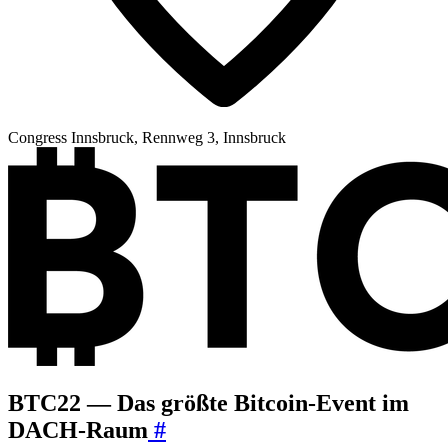
Congress Innsbruck, Rennweg 3, Innsbruck
BTC22 — Das größte Bitcoin-Event im
DACH-Raum
#