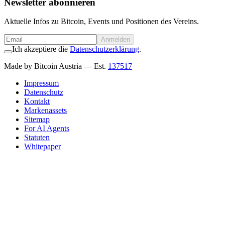
Newsletter abonnieren
Aktuelle Infos zu Bitcoin, Events und Positionen des Vereins.
Anmelden
Ich akzeptiere die
Datenschutzerklärung
.
Made by Bitcoin Austria
— Est.
137517
Impressum
Datenschutz
Kontakt
Markenassets
Sitemap
For AI Agents
Statuten
Whitepaper