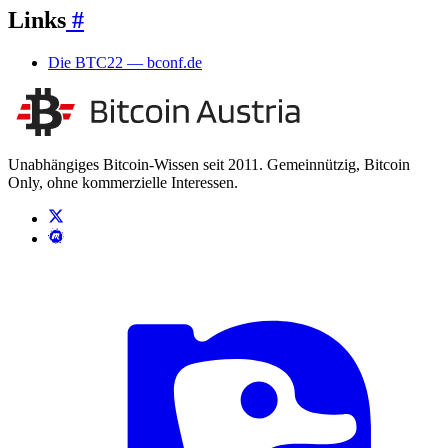
Links
#
Die BTC22 — bconf.de
Unabhängiges Bitcoin-Wissen seit 2011. Gemeinnützig, Bitcoin
Only, ohne kommerzielle Interessen.