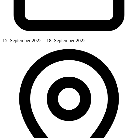
15. September 2022 – 18. September 2022