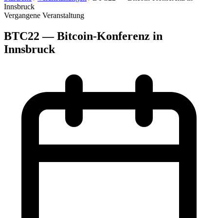
Innsbruck
Vergangene Veranstaltung
BTC22 — Bitcoin-Konferenz in
Innsbruck