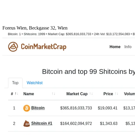
Foreus Wien, Beckgasse 32, Wien