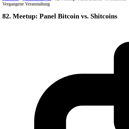
Vergangene Veranstaltung
82. Meetup: Panel Bitcoin vs. Shitcoins