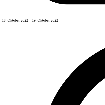
18. Oktober 2022 – 19. Oktober 2022