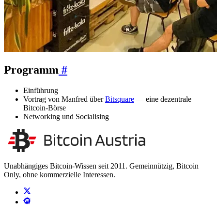
Programm
#
Einführung
Vortrag von Manfred über
Bitsquare
— eine dezentrale
Bitcoin-Börse
Networking und Socialising
Unabhängiges Bitcoin-Wissen seit 2011. Gemeinnützig, Bitcoin
Only, ohne kommerzielle Interessen.