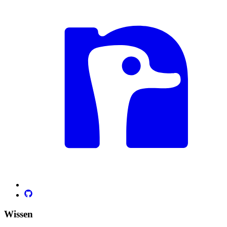
Wissen