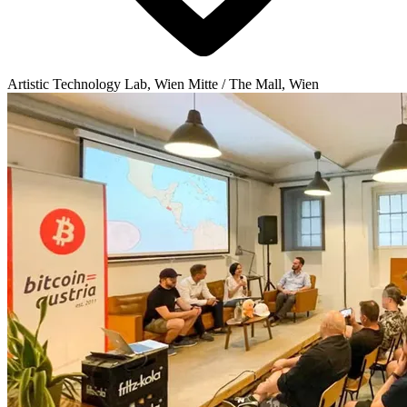
Artistic Technology Lab, Wien Mitte / The Mall, Wien