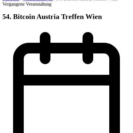
Vergangene Veranstaltung
54. Bitcoin Austria Treffen Wien