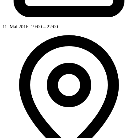
11. Mai 2016, 19:00 – 22:00