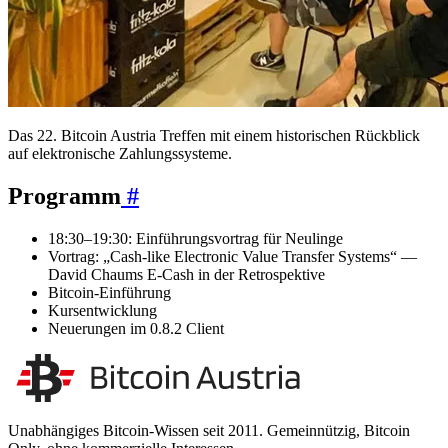
Das 22. Bitcoin Austria Treffen mit einem historischen Rückblick
auf elektronische Zahlungssysteme.
Programm
#
18:30–19:30: Einführungsvortrag für Neulinge
Vortrag: „Cash-like Electronic Value Transfer Systems“ —
David Chaums E-Cash in der Retrospektive
Bitcoin-Einführung
Kursentwicklung
Neuerungen im 0.8.2 Client
Unabhängiges Bitcoin-Wissen seit 2011. Gemeinnützig, Bitcoin