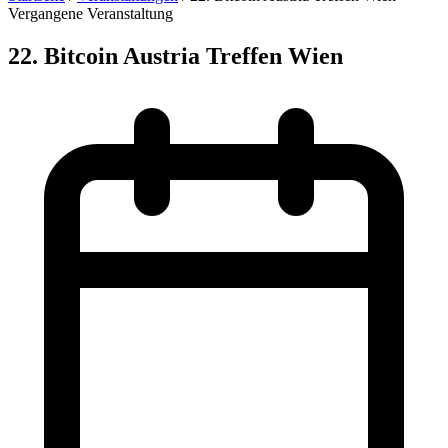
Vergangene Veranstaltung
22. Bitcoin Austria Treffen Wien