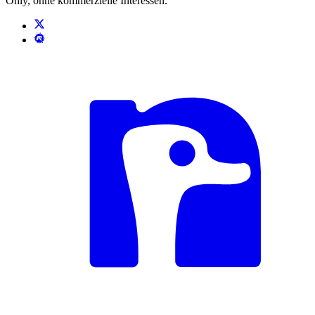
Only, ohne kommerzielle Interessen.