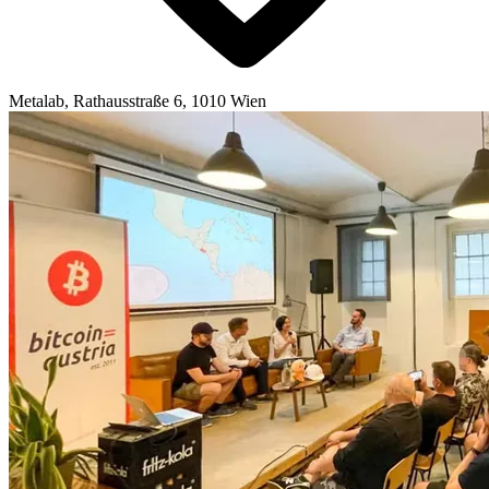
Metalab, Rathausstraße 6, 1010 Wien