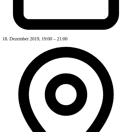
18. Dezember 2019, 19:00 – 21:00