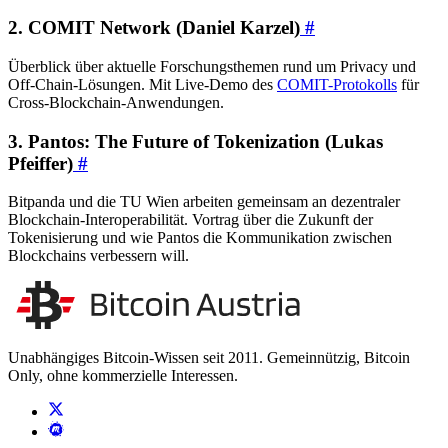
2. COMIT Network (Daniel Karzel)
#
Überblick über aktuelle Forschungsthemen rund um Privacy und
Off-Chain-Lösungen. Mit Live-Demo des
COMIT-Protokolls
für
Cross-Blockchain-Anwendungen.
3. Pantos: The Future of Tokenization (Lukas
Pfeiffer)
#
Bitpanda und die TU Wien arbeiten gemeinsam an dezentraler
Blockchain-Interoperabilität. Vortrag über die Zukunft der
Tokenisierung und wie Pantos die Kommunikation zwischen
Blockchains verbessern will.
Unabhängiges Bitcoin-Wissen seit 2011. Gemeinnützig, Bitcoin
Only, ohne kommerzielle Interessen.