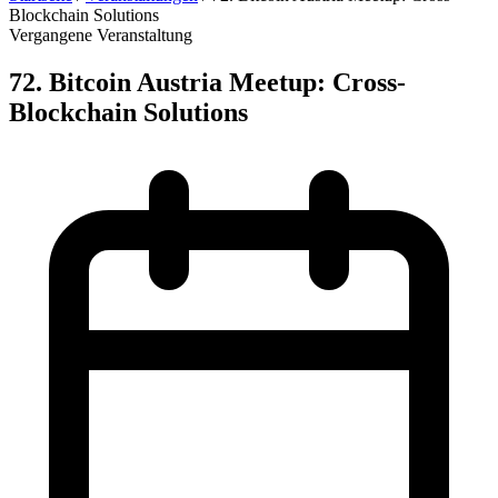
Blockchain Solutions
Vergangene Veranstaltung
72. Bitcoin Austria Meetup: Cross-
Blockchain Solutions