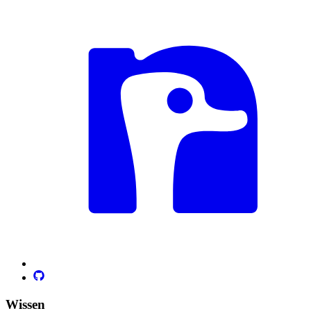
Wissen