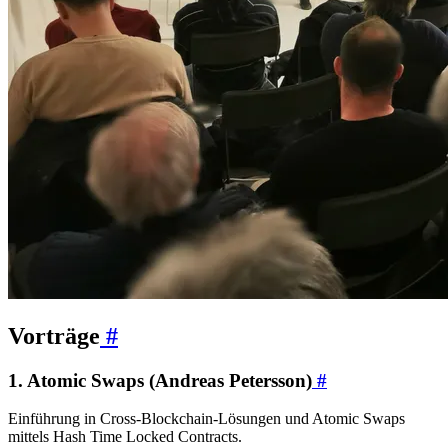
Vorträge
#
1. Atomic Swaps (Andreas Petersson)
#
Einführung in Cross-Blockchain-Lösungen und Atomic Swaps
mittels Hash Time Locked Contracts.