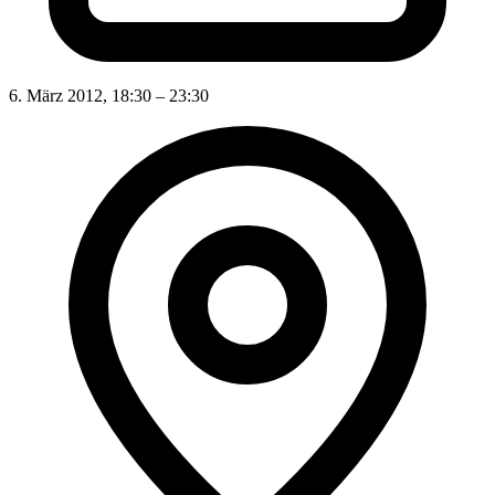
6. März 2012, 18:30 – 23:30