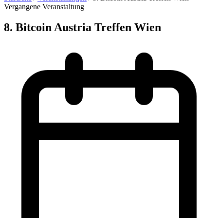
Vergangene Veranstaltung
8. Bitcoin Austria Treffen Wien