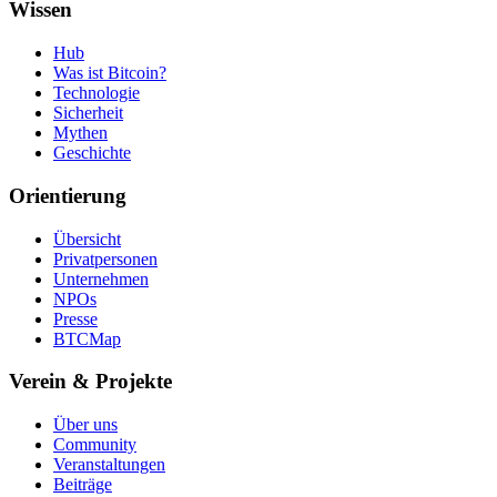
Wissen
Hub
Was ist Bitcoin?
Technologie
Sicherheit
Mythen
Geschichte
Orientierung
Übersicht
Privatpersonen
Unternehmen
NPOs
Presse
BTCMap
Verein & Projekte
Über uns
Community
Veranstaltungen
Beiträge