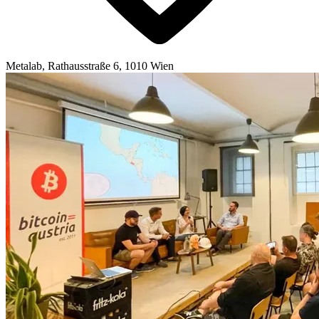
Metalab, Rathausstraße 6, 1010 Wien