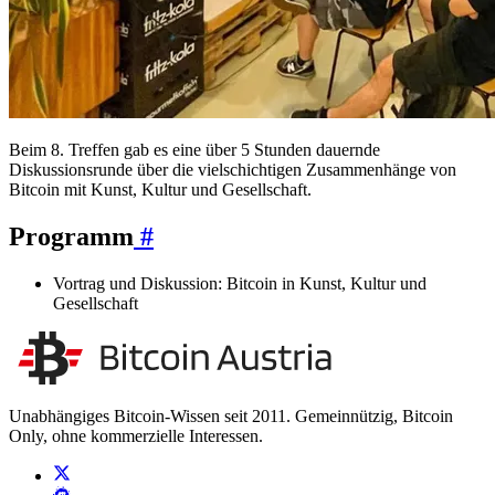
Beim 8. Treffen gab es eine über 5 Stunden dauernde
Diskussionsrunde über die vielschichtigen Zusammenhänge von
Bitcoin mit Kunst, Kultur und Gesellschaft.
Programm
#
Vortrag und Diskussion: Bitcoin in Kunst, Kultur und
Gesellschaft
Unabhängiges Bitcoin-Wissen seit 2011. Gemeinnützig, Bitcoin
Only, ohne kommerzielle Interessen.