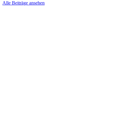
Alle Beiträge ansehen