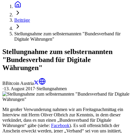
Beiträge
Stellungnahme zum selbsternannten "Bundesverband für
Digitale Währungen"
Stellungnahme zum selbsternannten
"Bundesverband für Digitale
Währungen"
B
Bitcoin Austria
·
13. August 2017
·
Stellungnahmen
Mit großer Verwunderung nahmen wir am Freitagnachmittag ein
Interview mit Herrn Oliver Olbrich zur Kenntnis, in dem dieser
verkündet, dass es nun einen „Bundesverband für Digitale
Währungen“ gäbe (siehe:
Facebook
). Es soll offensichtlich der
Anschein erweckt werden, jener „Verband“ sei von uns initiiert,