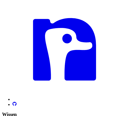
Wissen