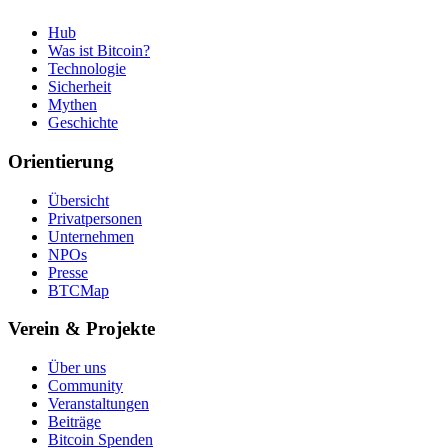
Hub
Was ist Bitcoin?
Technologie
Sicherheit
Mythen
Geschichte
Orientierung
Übersicht
Privatpersonen
Unternehmen
NPOs
Presse
BTCMap
Verein & Projekte
Über uns
Community
Veranstaltungen
Beiträge
Bitcoin Spenden