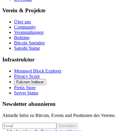
Verein & Projekte
Über uns
Community
Veranstaltungen
Beiträge
Bitcoin Spenden
Satoshi Statue
Infrastruktur
Mempool Block Explorer
Privacy Score
Fulcrum Indexer
Pretix Store
Server Status
Newsletter abonnieren
Aktuelle Infos zu Bitcoin, Events und Positionen des Vereins.
Anmelden