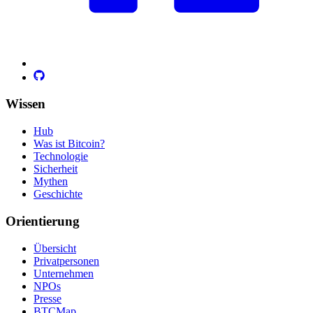
Wissen
Hub
Was ist Bitcoin?
Technologie
Sicherheit
Mythen
Geschichte
Orientierung
Übersicht
Privatpersonen
Unternehmen
NPOs
Presse
BTCMap