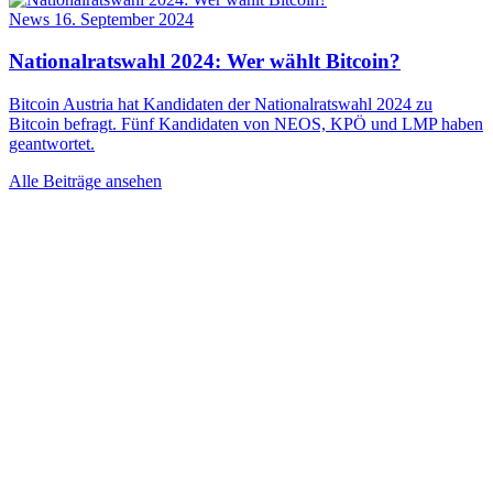
News
16. September 2024
Nationalratswahl 2024: Wer wählt Bitcoin?
Bitcoin Austria hat Kandidaten der Nationalratswahl 2024 zu
Bitcoin befragt. Fünf Kandidaten von NEOS, KPÖ und LMP haben
geantwortet.
Alle Beiträge ansehen