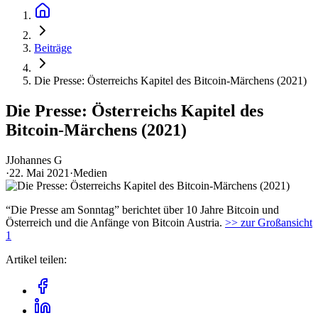
Beiträge
Die Presse: Österreichs Kapitel des Bitcoin-Märchens (2021)
Die Presse: Österreichs Kapitel des
Bitcoin-Märchens (2021)
J
Johannes G
·
22. Mai 2021
·
Medien
“Die Presse am Sonntag” berichtet über 10 Jahre Bitcoin und
Österreich und die Anfänge von Bitcoin Austria.
>> zur Großansicht
1
Artikel teilen: