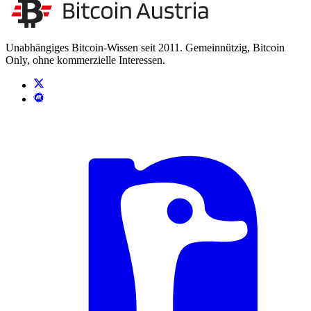
Unsere Unabhängigkeit stärken
Kontakt aufnehmen
Unabhängiges Bitcoin-Wissen seit 2011. Gemeinnützig, Bitcoin
Only, ohne kommerzielle Interessen.