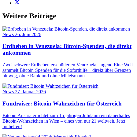
Weitere Beiträge
News
26. Juni 2026
Erdbeben in Venezuela: Bitcoin-Spenden, die direkt
ankommen
Zwei schwere Erdbeben erschütterten Venezuela. Jugend Eine Welt
sammelt Bitcoin-Spenden für die Soforthilfe – direkt über Grenzen
hinweg, ohne Bank und ohne Mittelsmann.
News
27. Januar 2026
Fundraiser: Bitcoin Wahrzeichen für Österreich
Bitcoin Austria errichtet zum 15-jährigen Jubiläum ein dauerhaftes
Bitcoin-Wahrzeichen in Wien – eines von nur 21 weltweit. Jetzt
mithelfen!