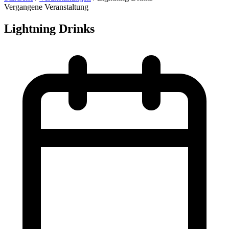
Vergangene Veranstaltung
Lightning Drinks