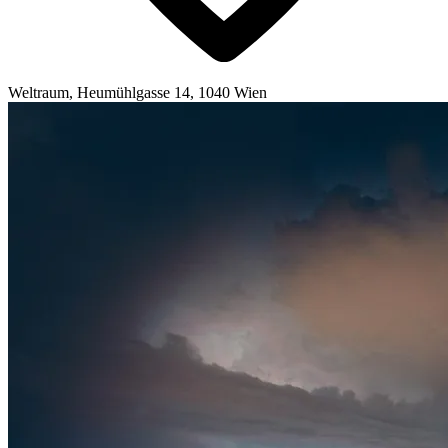
Weltraum, Heumühlgasse 14, 1040 Wien