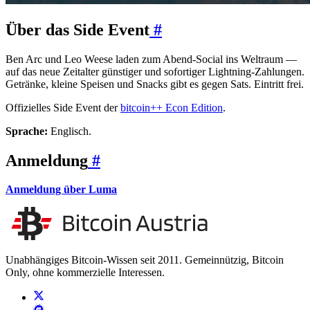
Über das Side Event
#
Ben Arc und Leo Weese laden zum Abend-Social ins Weltraum —
auf das neue Zeitalter günstiger und sofortiger Lightning-Zahlungen.
Getränke, kleine Speisen und Snacks gibt es gegen Sats. Eintritt frei.
Offizielles Side Event der
bitcoin++ Econ Edition
.
Sprache:
Englisch.
Anmeldung
#
Anmeldung über Luma
Unabhängiges Bitcoin-Wissen seit 2011. Gemeinnützig, Bitcoin
Only, ohne kommerzielle Interessen.