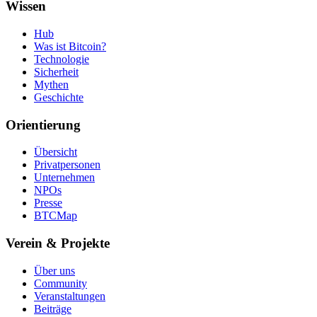
Wissen
Hub
Was ist Bitcoin?
Technologie
Sicherheit
Mythen
Geschichte
Orientierung
Übersicht
Privatpersonen
Unternehmen
NPOs
Presse
BTCMap
Verein & Projekte
Über uns
Community
Veranstaltungen
Beiträge