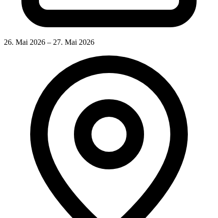
26. Mai 2026 – 27. Mai 2026