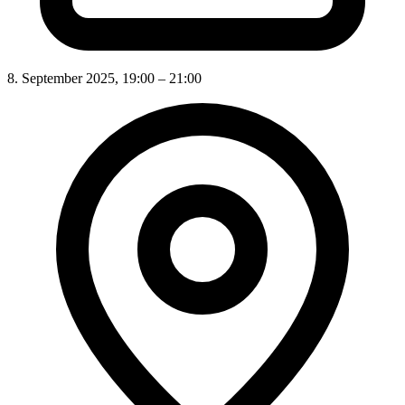
8. September 2025, 19:00 – 21:00