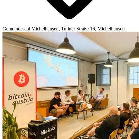
Gemeindesaal Michelhausen, Tullner Straße 16, Michelhausen