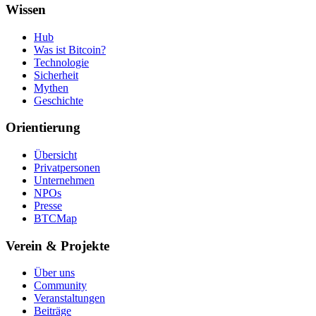
Wissen
Hub
Was ist Bitcoin?
Technologie
Sicherheit
Mythen
Geschichte
Orientierung
Übersicht
Privatpersonen
Unternehmen
NPOs
Presse
BTCMap
Verein & Projekte
Über uns
Community
Veranstaltungen
Beiträge