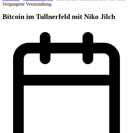
Vergangene Veranstaltung
Bitcoin im Tullnerfeld mit Niko Jilch