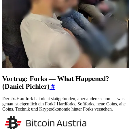
Vortrag: Forks — What Happened?
(Daniel Pichler)
#
Der 2x-Hardfork hat nicht stattgefunden, aber andere schon — was
genau ist eigentlich ein Fork? Hardforks, Softforks, neue Coins, alte
Coins. Technik und Kryptoökonomie hinter Forks verstehen.