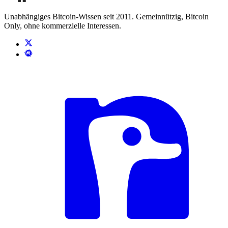
Unabhängiges Bitcoin-Wissen seit 2011. Gemeinnützig, Bitcoin
Only, ohne kommerzielle Interessen.