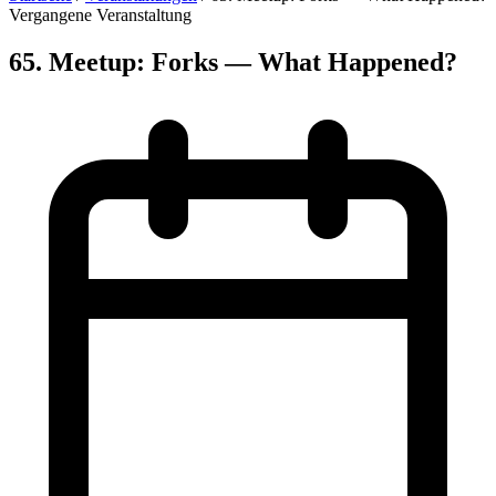
Vergangene Veranstaltung
65. Meetup: Forks — What Happened?