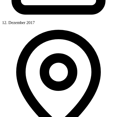
12. Dezember 2017