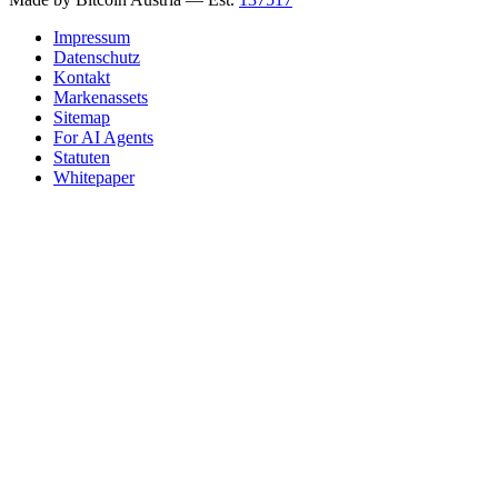
Impressum
Datenschutz
Kontakt
Markenassets
Sitemap
For AI Agents
Statuten
Whitepaper