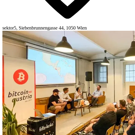
sektor5, Siebenbrunnengasse 44, 1050 Wien