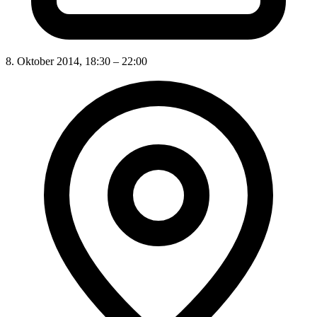
8. Oktober 2014, 18:30 – 22:00