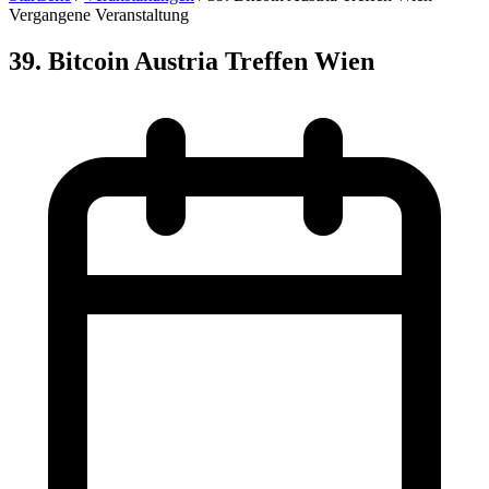
Vergangene Veranstaltung
39. Bitcoin Austria Treffen Wien