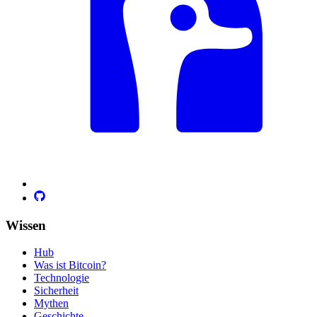
Wissen
Hub
Was ist Bitcoin?
Technologie
Sicherheit
Mythen
Geschichte