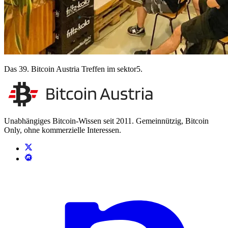
Das 39. Bitcoin Austria Treffen im sektor5.
Unabhängiges Bitcoin-Wissen seit 2011. Gemeinnützig, Bitcoin
Only, ohne kommerzielle Interessen.