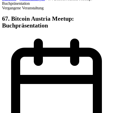
Buchpräsentation
Vergangene Veranstaltung
67. Bitcoin Austria Meetup:
Buchpräsentation