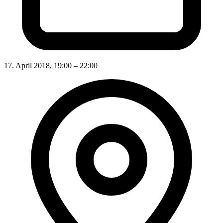
17. April 2018, 19:00 – 22:00