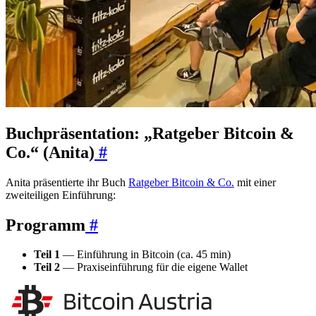
Buchpräsentation: „Ratgeber Bitcoin &
Co.“ (Anita)
#
Anita präsentierte ihr Buch
Ratgeber Bitcoin & Co.
mit einer
zweiteiligen Einführung:
Programm
#
Teil 1
— Einführung in Bitcoin (ca. 45 min)
Teil 2
— Praxiseinführung für die eigene Wallet