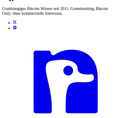
Unabhängiges Bitcoin-Wissen seit 2011. Gemeinnützig, Bitcoin
Only, ohne kommerzielle Interessen.