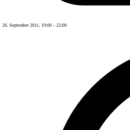
26. September 2011, 19:00 – 22:00