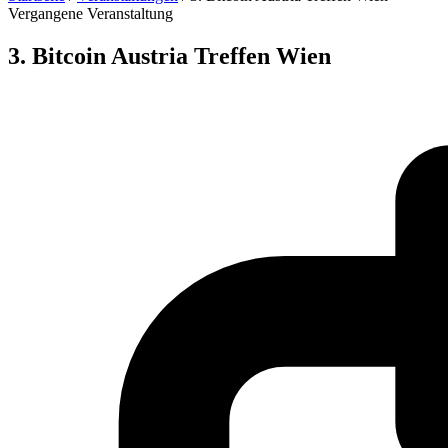
Vergangene Veranstaltung
3. Bitcoin Austria Treffen Wien