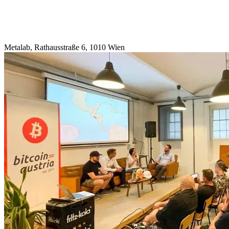
Metalab, Rathausstraße 6, 1010 Wien