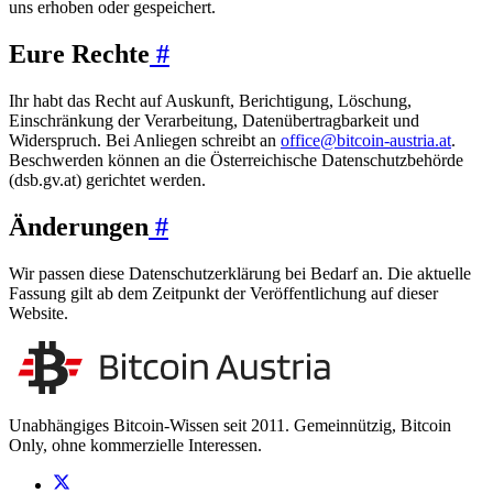
uns erhoben oder gespeichert.
Eure Rechte
#
Ihr habt das Recht auf Auskunft, Berichtigung, Löschung,
Einschränkung der Verarbeitung, Datenübertragbarkeit und
Widerspruch. Bei Anliegen schreibt an
office@bitcoin-austria.at
.
Beschwerden können an die Österreichische Datenschutzbehörde
(dsb.gv.at) gerichtet werden.
Änderungen
#
Wir passen diese Datenschutzerklärung bei Bedarf an. Die aktuelle
Fassung gilt ab dem Zeitpunkt der Veröffentlichung auf dieser
Website.
Unabhängiges Bitcoin-Wissen seit 2011. Gemeinnützig, Bitcoin
Only, ohne kommerzielle Interessen.