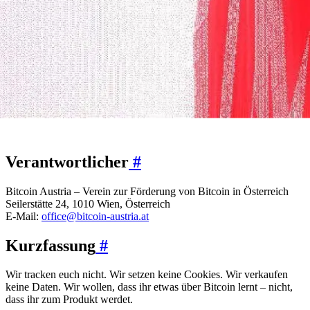
Verantwortlicher
#
Bitcoin Austria – Verein zur Förderung von Bitcoin in Österreich
Seilerstätte 24, 1010 Wien, Österreich
E-Mail:
office@bitcoin-austria.at
Kurzfassung
#
Wir tracken euch nicht. Wir setzen keine Cookies. Wir verkaufen
keine Daten. Wir wollen, dass ihr etwas über Bitcoin lernt – nicht,
dass ihr zum Produkt werdet.