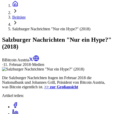
Beiträge
Salzburger Nachrichten "Nur ein Hype?" (2018)
Salzburger Nachrichten "Nur ein Hype?"
(2018)
B
Bitcoin Austria
·
11. Februar 2018
·
Medien
Die Salzburger Nachrichten fragen im Februar 2018 die
Nationalbank und Johannes Grill, Präsident von Bitcoin Austria,
was Bitcoin eigentlich ist.
>> zur Großansicht
Artikel teilen: