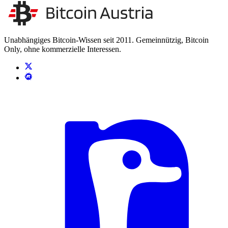
Unsere Unabhängigkeit stärken
Kontakt aufnehmen
Unabhängiges Bitcoin-Wissen seit 2011. Gemeinnützig, Bitcoin
Only, ohne kommerzielle Interessen.