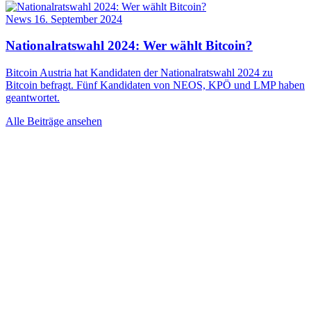
News
16. September 2024
Nationalratswahl 2024: Wer wählt Bitcoin?
Bitcoin Austria hat Kandidaten der Nationalratswahl 2024 zu
Bitcoin befragt. Fünf Kandidaten von NEOS, KPÖ und LMP haben
geantwortet.
Alle Beiträge ansehen