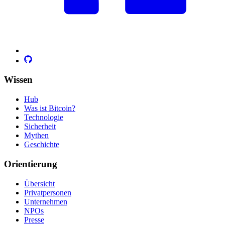
Wissen
Hub
Was ist Bitcoin?
Technologie
Sicherheit
Mythen
Geschichte
Orientierung
Übersicht
Privatpersonen
Unternehmen
NPOs
Presse