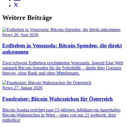
Weitere Beiträge
News
26. Juni 2026
Erdbeben in Venezuela: Bitcoin-Spenden, die direkt
ankommen
Zwei schwere Erdbeben erschütterten Venezuela. Jugend Eine Welt
sammelt Bitcoin-Spenden für die Soforthilfe – direkt über Grenzen
hinweg, ohne Bank und ohne Mittelsmann.
News
27. Januar 2026
Fundraiser: Bitcoin Wahrzeichen für Österreich
Bitcoin Austria errichtet zum 15-jährigen Jubiläum ein dauerhaftes
Bitcoin-Wahrzeichen in Wien – eines von nur 21 weltweit. Jetzt
mithelfen!