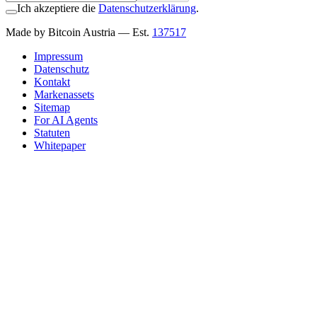
Ich akzeptiere die
Datenschutzerklärung
.
Made by Bitcoin Austria
— Est.
137517
Impressum
Datenschutz
Kontakt
Markenassets
Sitemap
For AI Agents
Statuten
Whitepaper