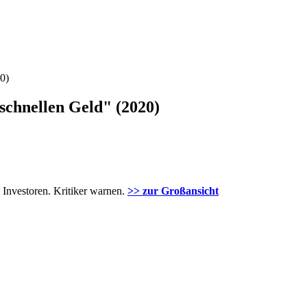
0)
schnellen Geld" (2020)
Investoren. Kritiker warnen.
>> zur Großansicht