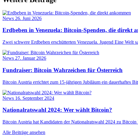
News
26. Juni 2026
Erdbeben in Venezuela: Bitcoin-Spenden, die direk
Zwei schwere Erdbeben erschütterten Venezuela. Jugend Eine Welt s
News
27. Januar 2026
Fundraiser: Bitcoin Wahrzeichen für Österreich
Bitcoin Austria errichtet zum 15-jährigen Jubiläum ein dauerhaftes Bi
News
16. September 2024
Nationalratswahl 2024: Wer wählt Bitcoin?
Bitcoin Austria hat Kandidaten der Nationalratswahl 2024 zu Bitc
Alle Beiträge ansehen