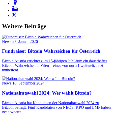
Weitere Beiträge
News
27. Januar 2026
Fundraiser: Bitcoin Wahrzeichen für Österreich
Bitcoin Austria errichtet zum 15-jährigen Jubiläum ein dauerhaftes
Bitcoin-Wahrzeichen in Wien – eines von nur 21 weltweit. Jetzt
mithelfen!
News
16. September 2024
Nationalratswahl 2024: Wer wählt Bitcoin?
Bitcoin Austria hat Kandidaten der Nationalratswahl 2024 zu
Bitcoin befragt. Fünf Kandidaten von NEOS, KPÖ und LMP haben
geantwortet.