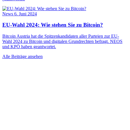
News
6. Juni 2024
EU-Wahl 2024: Wie stehen Sie zu Bitcoin?
Bitcoin Austria hat die Spitzenkandidaten aller Parteien zur EU-
Wahl 2024 zu Bitcoin und digitalen Grundrechten befragt. NEOS
und KPÖ haben geantwortet.
Alle Beiträge ansehen