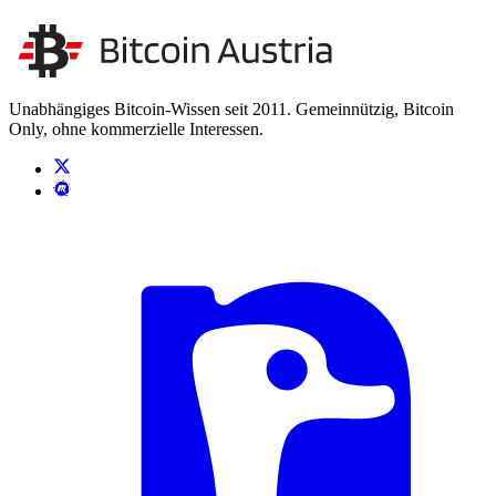
Unsere Unabhängigkeit stärken
Kontakt aufnehmen
Unabhängiges Bitcoin-Wissen seit 2011. Gemeinnützig, Bitcoin
Only, ohne kommerzielle Interessen.