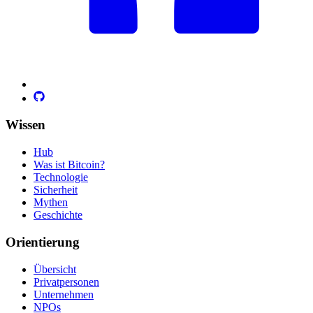
Wissen
Hub
Was ist Bitcoin?
Technologie
Sicherheit
Mythen
Geschichte
Orientierung
Übersicht
Privatpersonen
Unternehmen
NPOs