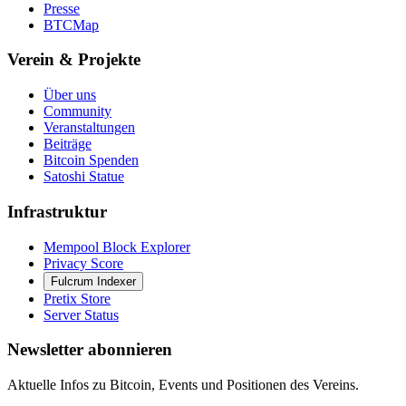
Presse
BTCMap
Verein & Projekte
Über uns
Community
Veranstaltungen
Beiträge
Bitcoin Spenden
Satoshi Statue
Infrastruktur
Mempool Block Explorer
Privacy Score
Fulcrum Indexer
Pretix Store
Server Status
Newsletter abonnieren
Aktuelle Infos zu Bitcoin, Events und Positionen des Vereins.